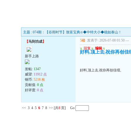
主题 : 074期：【谷雨时节】致富宝典⊙◆中特大小◆稳如泰山！
5楼
发表于: 2026-07-08 01:50
---
【
马到功成
】
u
回复
u
编辑
u
好料,顶上去,祝你再创佳绩
新手上路
发帖:
1347
好料,顶上去,祝你再创佳绩,
威望:
11912 点
铜币:
5218 枚
贡献值:
0 点
好评度:
0 点
<<
3
4
5
6
7
8
>>
[共
8
页] Go