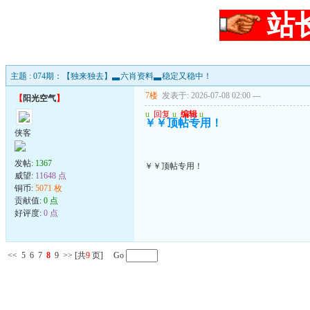
站
主题 : 074期：【独来独去】▃六肖资料▃稳定又稳中！
7楼
发表于: 2026-07-08 02:00
---
【
阳光空气
】
u
回复
u
编辑
u
￥￥顶帖专用！
侠客
发帖:
1367
￥￥顶帖专用！
威望:
11648 点
铜币:
5071 枚
贡献值:
0 点
好评度:
0 点
<<
5
6
7
8
9
>>
[共
9
页] Go