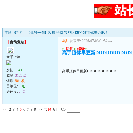
站
主题 : 074期：【孤独一剑】权威.平特.实战区]准不准由你来说吧！
4楼
发表于: 2026-07-08 01:52
---
【
言简意赅
】
u
回复
u
编辑
u
高手顶你早更新DDDDDDDDDD
新手上路
发帖:
1341
高手顶你早更新DDDDDDDDDDD
威望:
3103 点
铜币:
964 枚
贡献值:
0 点
好评度:
0 点
<<
2
3
4
5
6
7
8
9
>>
[共
10
页] Go