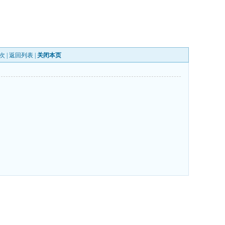
次 |
返回列表
|
关闭本页