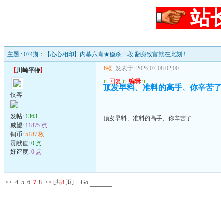
站
主题 : 074期：【心心相印】内幕六肖★稳杀一段.翻身致富就在此刻！
6楼
发表于: 2026-07-08 02:00
---
【
川崎平特
】
u
回复
u
编辑
u
顶发早料、准料的高手、你辛苦
侠客
发帖:
1363
顶发早料、准料的高手、你辛苦了
威望:
11875 点
铜币:
5187 枚
贡献值:
0 点
好评度:
0 点
<<
4
5
6
7
8
>>
[共
8
页] Go