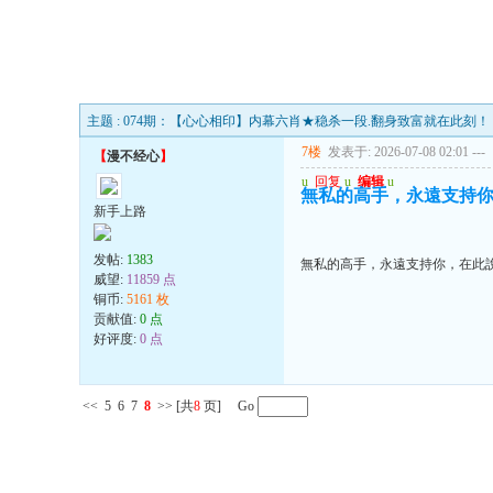
主题 : 074期：【心心相印】内幕六肖★稳杀一段.翻身致富就在此刻！
7楼
发表于: 2026-07-08 02:01
---
【
漫不经心
】
u
回复
u
编辑
u
無私的高手，永遠支持
新手上路
发帖:
1383
無私的高手，永遠支持你，在此
威望:
11859 点
铜币:
5161 枚
贡献值:
0 点
好评度:
0 点
<<
5
6
7
8
>>
[共
8
页] Go