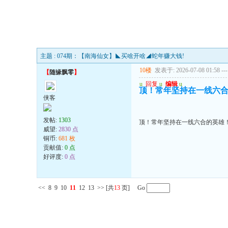
主题 : 074期：【南海仙女】◣买啥开啥◢蛇年赚大钱!
10楼
发表于: 2026-07-08 01:58
---
【
随缘飘零
】
u
回复
u
编辑
u
顶！常年坚持在一线六
侠客
发帖:
1303
顶！常年坚持在一线六合的英雄
威望:
2830 点
铜币:
681 枚
贡献值:
0 点
好评度:
0 点
<<
8
9
10
11
12
13
>>
[共
13
页] Go