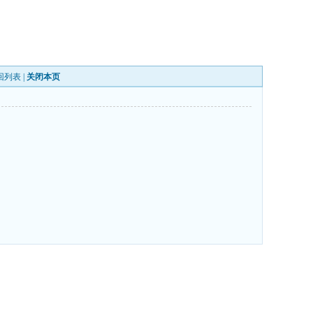
回列表
|
关闭本页