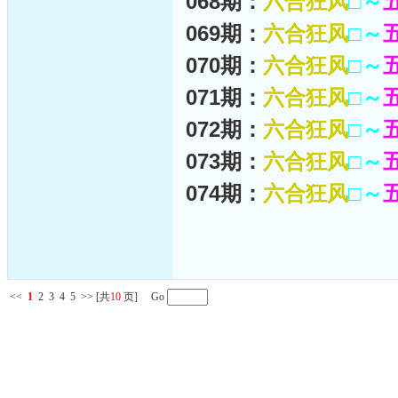
068期：
六合狂风
□～
069期：
六合狂风
□～
070期：
六合狂风
□～
071期：
六合狂风
□～
072期：
六合狂风
□～
073期：
六合狂风
□～
074期：
六合狂风
□～
<<
1
2
3
4
5
>>
[共
10
页] Go