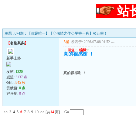
站
主题 : 074期：【你是唯一】【◇倾情之作◇平特一肖】验证啦！
5楼
发表于: 2026-07-08 01:52
---
【
名副其实
】
u
回复
u
编辑
u
真的很感谢 ！
新手上路
发帖:
1320
真的很感谢 ！
威望:
3137 点
铜币:
945 枚
贡献值:
0 点
好评度:
0 点
<<
3
4
5
6
7
8
9
10
>>
[共
14
页] Go