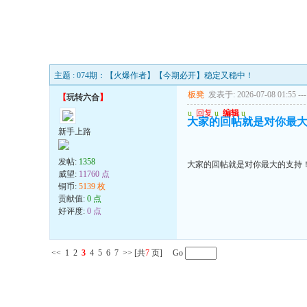
主题 : 074期：【火爆作者】【今期必开】稳定又稳中！
板凳
发表于: 2026-07-08 01:55
---
【
玩转六合
】
u
回复
u
编辑
u
大家的回帖就是对你最
新手上路
发帖:
1358
大家的回帖就是对你最大的支持
威望:
11760 点
铜币:
5139 枚
贡献值:
0 点
好评度:
0 点
<<
1
2
3
4
5
6
7
>>
[共
7
页] Go