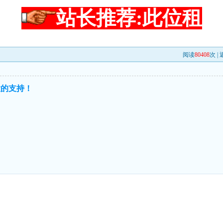
站长推荐:此位租
阅读
80408
次 |
大的支持！
！