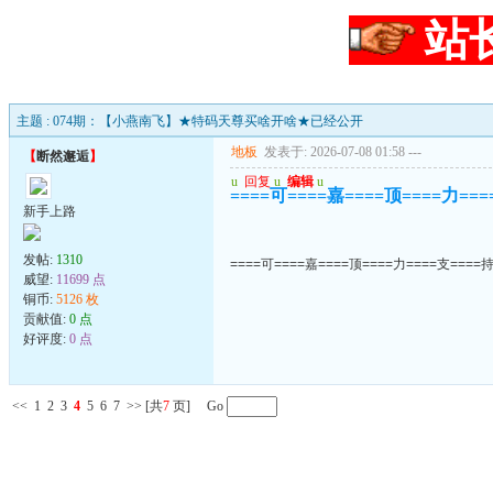
站
主题 : 074期：【小燕南飞】★特码天尊买啥开啥★已经公开
地板
发表于: 2026-07-08 01:58
---
【
断然邂逅
】
u
回复
u
编辑
u
====可====嘉====顶====力===
新手上路
发帖:
1310
====可====嘉====顶====力====支====持
威望:
11699 点
铜币:
5126 枚
贡献值:
0 点
好评度:
0 点
<<
1
2
3
4
5
6
7
>>
[共
7
页] Go