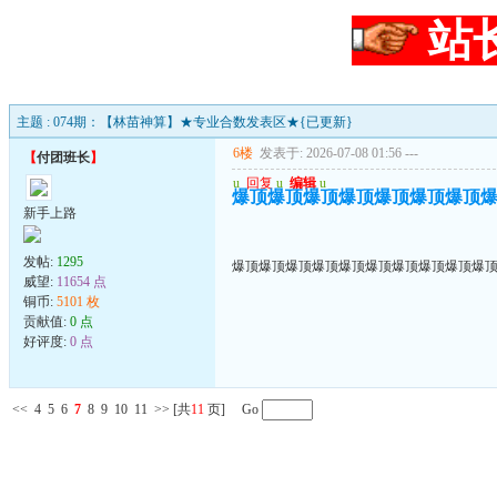
站
主题 : 074期：【林苗神算】★专业合数发表区★{已更新}
6楼
发表于: 2026-07-08 01:56
---
【
付团班长
】
u
回复
u
编辑
u
爆顶爆顶爆顶爆顶爆顶爆顶爆顶
新手上路
发帖:
1295
爆顶爆顶爆顶爆顶爆顶爆顶爆顶爆顶爆顶爆
威望:
11654 点
铜币:
5101 枚
贡献值:
0 点
好评度:
0 点
<<
4
5
6
7
8
9
10
11
>>
[共
11
页] Go