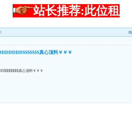
站长推荐:此位租
！
阅
DDDDDDD$$$$$$$真心顶料￥￥￥
DD$$$$$$$真心顶料￥￥￥