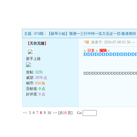
主题 : 074期：【丽琴小姐】预测━三行中特━实力见证一切.敬请期待
7楼
发表于: 2026-07-08 01:58
---
【
天衣无缝
】
u
回复
u
编辑
u
DDDDDDDDDDDDDD
新手上路
发帖:
1235
DDDDDDDDDDDDDDDDDDD
威望:
2978 点
铜币:
934 枚
贡献值:
0 点
好评度:
0 点
<<
5
6
7
8
9
10
>>
[共
10
页] Go