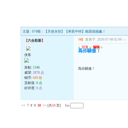
主题 : 074期：【天使永恒】【单双中特】敢跟就稳赢！
9楼
发表于: 2026-07-08 02:00
---
【
六合彩新
】
u
回复
u
编辑
u
爲伱驕傲！
侠客
发帖:
1346
爲伱驕傲！
威望:
2878 点
铜币:
689 枚
贡献值:
0 点
好评度:
0 点
<<
7
8
9
10
>>
[共
10
页] Go