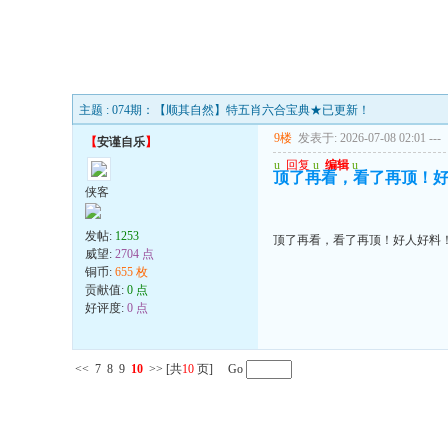
主题 : 074期：【顺其自然】特五肖六合宝典★已更新！
9楼
发表于: 2026-07-08 02:01
---
【
安谨自乐
】
u
回复
u
编辑
u
顶了再看，看了再顶！
侠客
发帖:
1253
顶了再看，看了再顶！好人好料
威望:
2704 点
铜币:
655 枚
贡献值:
0 点
好评度:
0 点
<<
7
8
9
10
>>
[共
10
页] Go