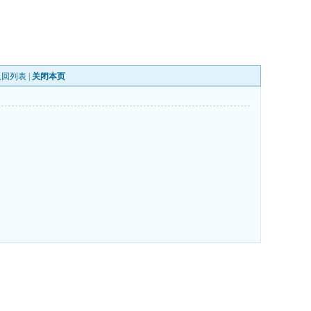
返回列表
|
关闭本页