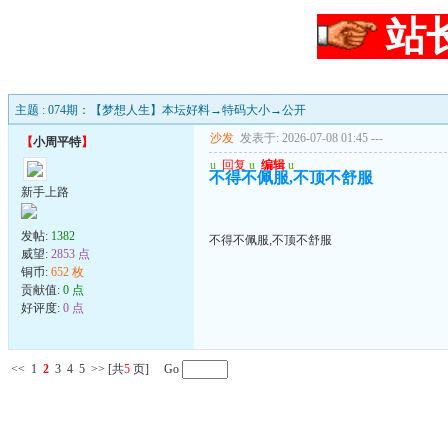
站
主题 : 074期：【梦想人生】本坛好料→特码大小→公开
沙发
发表于: 2026-07-08 01:45
---
【
小周平特
】
u
回复
u
编辑
u
不得不佩服,不顶不舒服
新手上路
发帖:
1382
不得不佩服,不顶不舒服
威望:
2853 点
铜币:
652 枚
贡献值:
0 点
好评度:
0 点
<<
1
2
3
4
5
>>
[共
5
页] Go