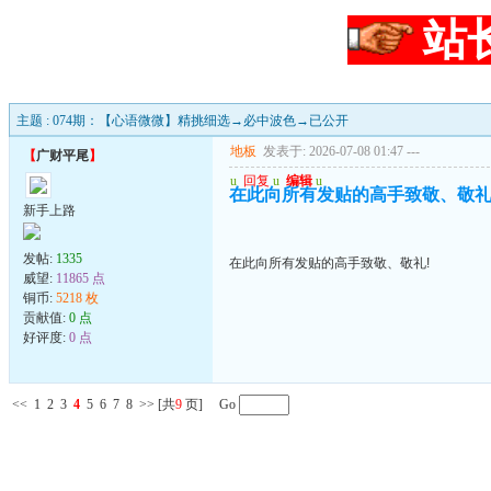
站
主题 : 074期：【心语微微】精挑细选→必中波色→已公开
地板
发表于: 2026-07-08 01:47
---
【
广财平尾
】
u
回复
u
编辑
u
在此向所有发贴的高手致敬、敬礼
新手上路
发帖:
1335
在此向所有发贴的高手致敬、敬礼!
威望:
11865 点
铜币:
5218 枚
贡献值:
0 点
好评度:
0 点
<<
1
2
3
4
5
6
7
8
>>
[共
9
页] Go