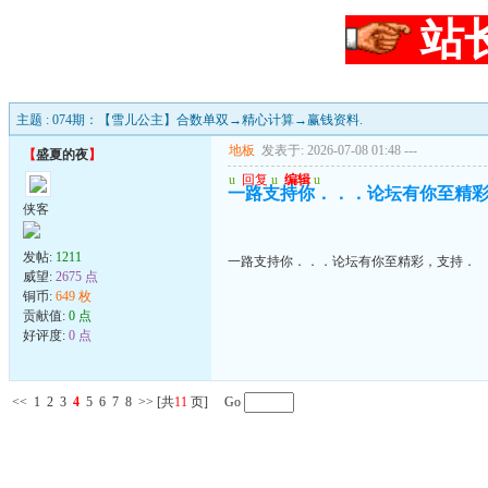
站
主题 : 074期：【雪儿公主】合数单双→精心计算→赢钱资料.
地板
发表于: 2026-07-08 01:48
---
【
盛夏的夜
】
u
回复
u
编辑
u
一路支持你．．．论坛有你至精
侠客
发帖:
1211
一路支持你．．．论坛有你至精彩，支持．
威望:
2675 点
铜币:
649 枚
贡献值:
0 点
好评度:
0 点
<<
1
2
3
4
5
6
7
8
>>
[共
11
页] Go