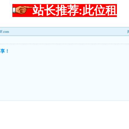
站长推荐:此位租
.com
分享！