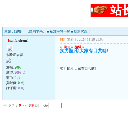
站
主题 : 129期：【红的苹果】★精准平特一尾★期期实战！
8楼
发表于: 2024-11-28 23:08
---
【
sanfordrom
】
u
回复
u
编辑
u
实力超凡!大家有目共睹!
未验证会员
发帖:
2098
实力超凡!大家有目共睹!
威望:
2098 点
铜币:
0 枚
贡献值:
0 点
好评度:
0 点
<<
6
7
8
9
>>
[共
9
页] Go