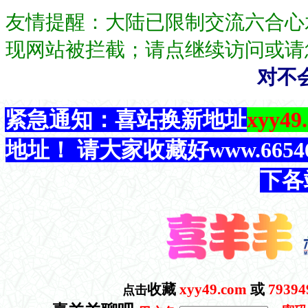
友情提醒：大陆已限制交流六合心
现网站被拦截；请点继续访问或请
对不