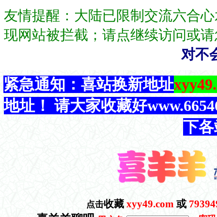
友情提醒：大陆已限制交流六合心
现网站被拦截；请点继续访问或请
对不